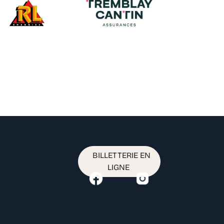
BILLETTERIE EN
LIGNE