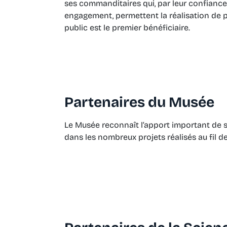
ses commanditaires qui, par leur confiance 
engagement, permettent la réalisation de p
public est le premier bénéficiaire.
Partenaires du Musée
Le Musée reconnaît l’apport important de 
dans les nombreux projets réalisés au fil d