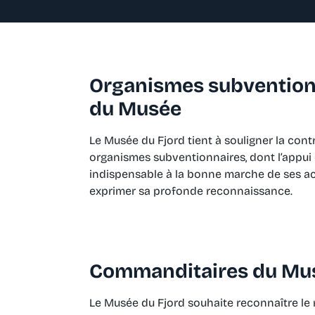
Organismes subvention
du Musée
Le Musée du Fjord tient à souligner la cont
organismes subventionnaires, dont l’appui 
indispensable à la bonne marche de ses acti
exprimer sa profonde reconnaissance.
Commanditaires du Mu
Le Musée du Fjord souhaite reconnaître le 