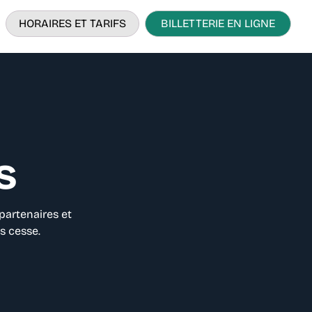
HORAIRES ET TARIFS
BILLETTERIE EN LIGNE
s
partenaires et
ns cesse.