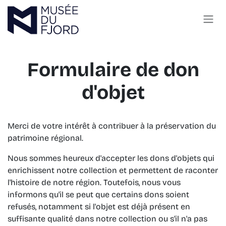
Skip to Content
Formulaire de don
d'objet
Merci de votre intérêt à contribuer à la préservation du
patrimoine régional.
Nous sommes heureux d'accepter les dons d'objets qui
enrichissent notre collection et permettent de raconter
l'histoire de notre région. Toutefois, nous vous
informons qu'il se peut que certains dons soient
refusés, notamment si l'objet est déjà présent en
suffisante qualité dans notre collection ou s'il n'a pas