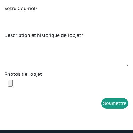
Votre Courriel
*
Description et historique de l'objet
*
Photos de l'objet
Soumettre