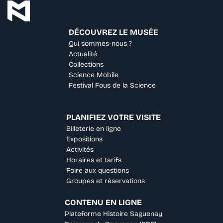
DÉCOUVREZ LE MUSÉE
Qui sommes-nous ?
Actualité
Collections
Science Mobile
Festival Fous de la Science
PLANIFIEZ VOTRE VISITE
Billeterie en ligne
Expositions
Activités
Horaires et tarifs
Foire aux questions
Groupes et réservations
CONTENU EN LIGNE
Plateforme Histoire Saguenay