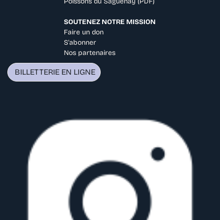
Poissons du Saguenay (PDF)
SOUTENEZ NOTRE MISSION
Faire un don
S'abonner
Nos partenaires
BILLETTERIE EN LIGNE