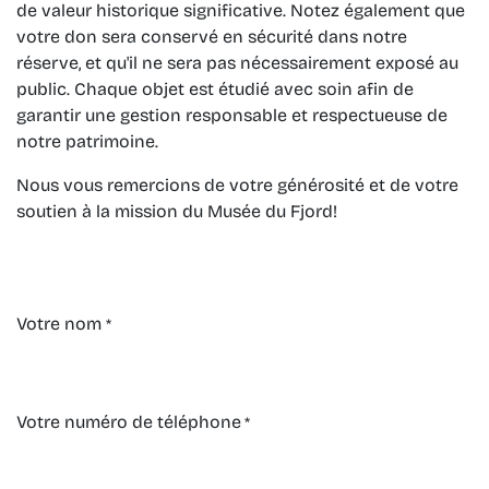
de valeur historique significative. Notez également que
votre don sera conservé en sécurité dans notre
réserve, et qu'il ne sera pas nécessairement exposé au
public. Chaque objet est étudié avec soin afin de
garantir une gestion responsable et respectueuse de
notre patrimoine.
Nous vous remercions de votre générosité et de votre
soutien à la mission du Musée du Fjord!
Votre nom
*
Votre numéro de téléphone
*