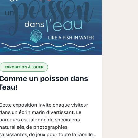
EXPOSITION À LOUER
Comme un poisson dans
l'eau!
Cette exposition invite chaque visiteur
dans un écrin marin divertissant. Le
parcours est jalonné de spécimens
naturalisés, de photographies
saisissantes, de jeux pour toute la famille...