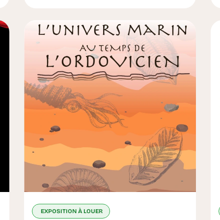
EXPOSITION À LOUER