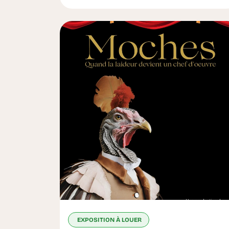
EXPOSITION À LOUER