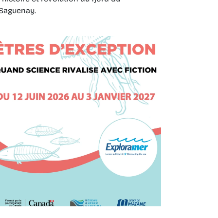
Saguenay.