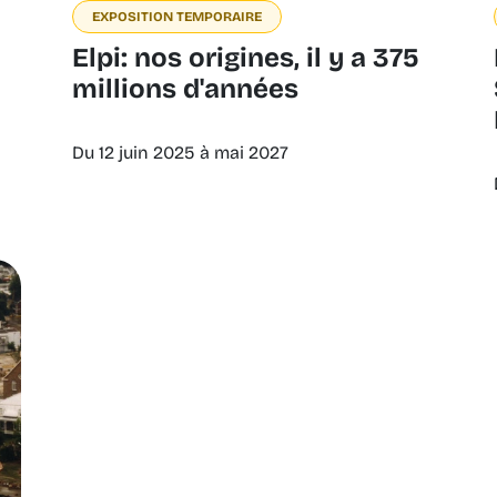
EXPOSITION TEMPORAIRE
Elpi: nos origines, il y a 375
millions d'années
Du 12 juin 2025 à mai 2027