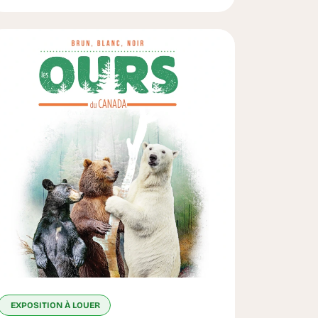
EXPOSITION À LOUER