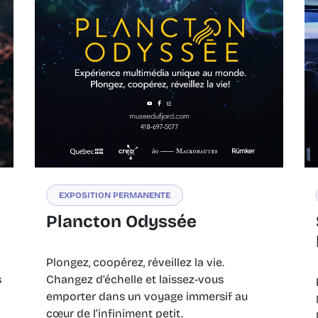
EXPOSITION PERMANENTE
Plancton Odyssée
Plongez, coopérez, réveillez la vie.
s
Changez d’échelle et laissez-vous
emporter dans un voyage immersif au
cœur de l’infiniment petit.