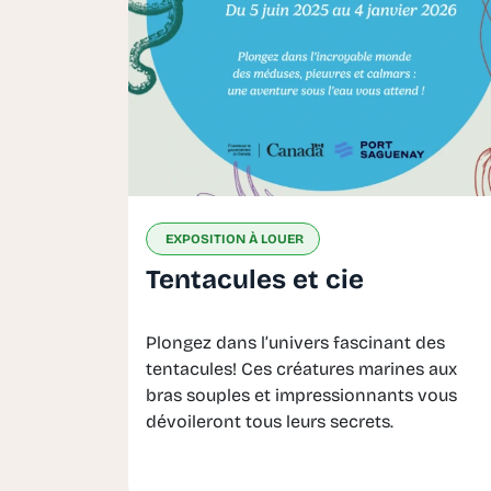
EXPOSITION À LOUER
Tentacules et cie
Plongez dans l’univers fascinant des
tentacules! Ces créatures marines aux
bras souples et impressionnants vous
dévoileront tous leurs secrets.