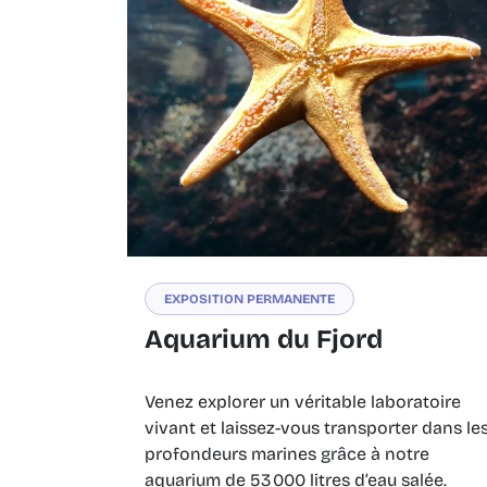
EXPOSITION PERMANENTE
Aquarium du Fjord
Venez explorer un véritable laboratoire
vivant et laissez-vous transporter dans le
profondeurs marines grâce à notre
aquarium de 53 000 litres d’eau salée.