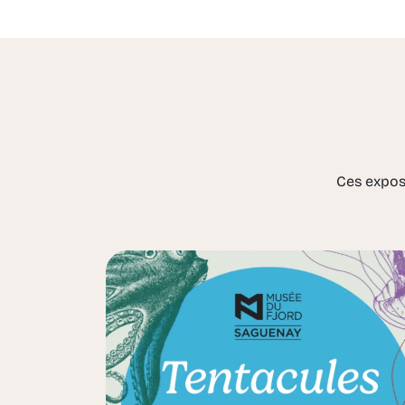
Ces exposi