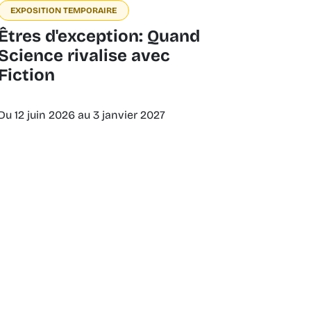
EXPOSITION TEMPORAIRE
Êtres d'exception: Quand
Science rivalise avec
Fiction
Du 12 juin 2026 au 3 janvier 2027