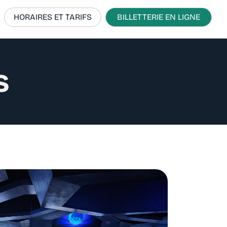
HORAIRES ET TARIFS
BILLETTERIE EN LIGNE
s