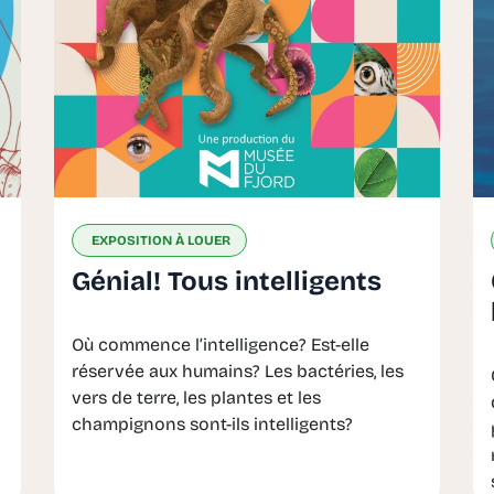
EXPOSITION À LOUER
Génial! Tous intelligents
Où commence l’intelligence? Est-elle
réservée aux humains? Les bactéries, les
vers de terre, les plantes et les
champignons sont-ils intelligents?