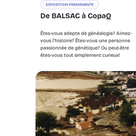
EXPOSITION PERMANENTE
De BALSAC à CopaQ
Êtes-vous adepte de généalogie? Aimez-
vous l’histoire? Êtes-vous une personne
passionnée de génétique? Ou peut-être
êtes-vous tout simplement curieux!