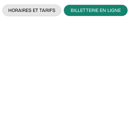
HORAIRES ET TARIFS
BILLETTERIE EN LIGNE