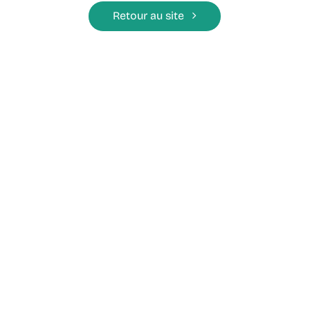
Retour au site