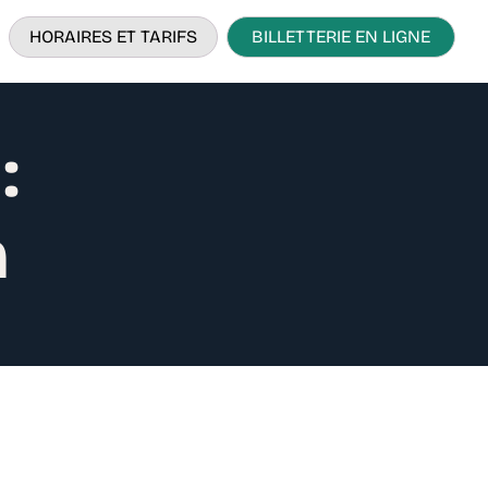
HORAIRES ET TARIFS
BILLETTERIE EN LIGNE
:
n