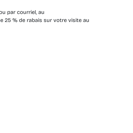
u par courriel, au
 de 25 % de rabais sur votre visite au